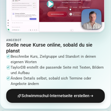
ANGEBOT
Stelle neue Kurse online, sobald du sie
planst
Beschreibe Kurs, Zielgruppe und Standort in deinen
eigenen Worten
TaylorDB erstellt die passende Seite mit Texten, Bildern
und Aufbau
Ändere Details selbst, sobald sich Termine oder
Angebote ändern
Schwimmschul-Internetseite erstellen