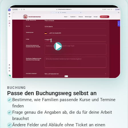
BUCHUNG
Passe den Buchungsweg selbst an
Bestimme, wie Familien passende Kurse und Termine
finden
Frage genau die Angaben ab, die du für deine Arbeit
brauchst
Ändere Felder und Abläufe ohne Ticket an einen