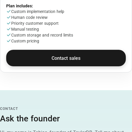
Plan includes:
Custom implementation help
Human code review
Priority customer support
Manual testing
Custom storage and record limits
Custom pricing
Contact sales
CONTACT
Ask the founder