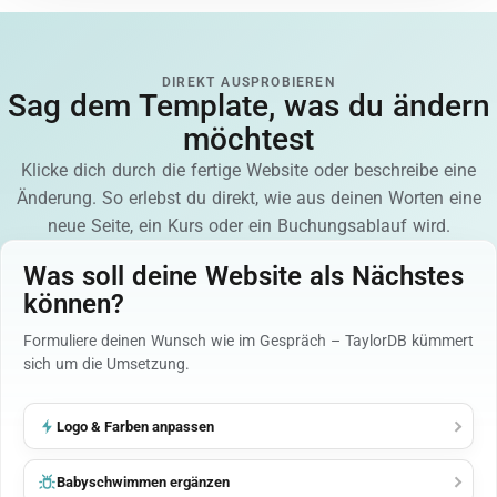
DIREKT AUSPROBIEREN
Sag dem Template, was du ändern
möchtest
Klicke dich durch die fertige Website oder beschreibe eine
Änderung. So erlebst du direkt, wie aus deinen Worten eine
neue Seite, ein Kurs oder ein Buchungsablauf wird.
Was soll deine Website als Nächstes
können?
Formuliere deinen Wunsch wie im Gespräch – TaylorDB kümmert
sich um die Umsetzung.
Logo & Farben anpassen
Babyschwimmen ergänzen