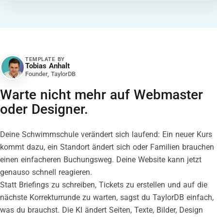
TEMPLATE BY
Tobias Anhalt
TA
Founder, TaylorDB
Warte nicht mehr auf Webmaster
oder Designer.
Deine Schwimmschule verändert sich laufend: Ein neuer Kurs
kommt dazu, ein Standort ändert sich oder Familien brauchen
einen einfacheren Buchungsweg. Deine Website kann jetzt
genauso schnell reagieren.
Statt Briefings zu schreiben, Tickets zu erstellen und auf die
nächste Korrekturrunde zu warten, sagst du TaylorDB einfach,
was du brauchst. Die KI ändert Seiten, Texte, Bilder, Design