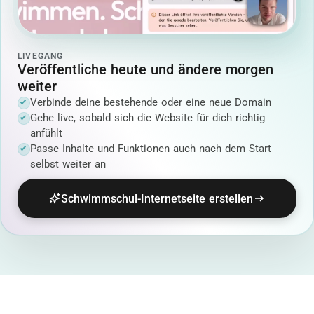
LIVEGANG
Veröffentliche heute und ändere morgen
weiter
Verbinde deine bestehende oder eine neue Domain
Gehe live, sobald sich die Website für dich richtig
anfühlt
Passe Inhalte und Funktionen auch nach dem Start
selbst weiter an
Schwimmschul-Internetseite erstellen