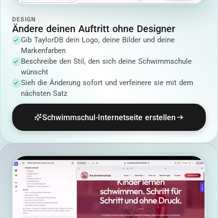
DESIGN
Ändere deinen Auftritt ohne Designer
Gib TaylorDB dein Logo, deine Bilder und deine
Markenfarben
Beschreibe den Stil, den sich deine Schwimmschule
wünscht
Sieh die Änderung sofort und verfeinere sie mit dem
nächsten Satz
Schwimmschul-Internetseite erstellen