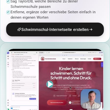
Sag TaylorDB, welche Bereiche zu deiner
Schwimmschule passen
Entferne, ergänze oder verschiebe Seiten einfach in
deinen eigenen Worten
Schwimmschul-Internetseite erstellen