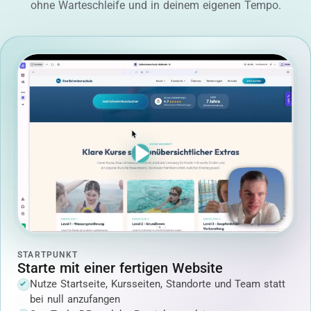
ohne Warteschleife und in deinem eigenen Tempo.
STARTPUNKT
Starte mit einer fertigen Website
Nutze Startseite, Kursseiten, Standorte und Team statt
bei null anzufangen