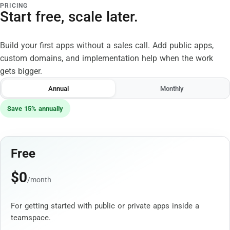
PRICING
Start free, scale later.
Build your first apps without a sales call. Add public apps,
custom domains, and implementation help when the work
gets bigger.
Annual
Monthly
Save 15% annually
Free
$
0
/month
For getting started with public or private apps inside a
teamspace.