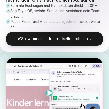
Sammle Buchungen und Kontaktdaten direkt im CRM
Sag TaylorDB, welche Status und Ansichten dein Team
braucht
Passe Felder und Arbeitsabläufe jederzeit selbst weiter
an
Schwimmschul-Internetseite erstellen