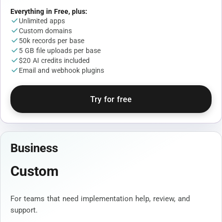
Everything in Free, plus:
Unlimited apps
Custom domains
50k records per base
5 GB file uploads per base
$20 AI credits included
Email and webhook plugins
Try for free
Business
Custom
For teams that need implementation help, review, and
support.