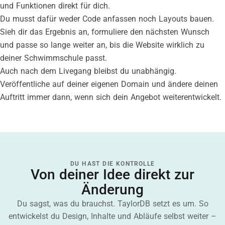
und Funktionen direkt für dich.
Du musst dafür weder Code anfassen noch Layouts bauen.
Sieh dir das Ergebnis an, formuliere den nächsten Wunsch
und passe so lange weiter an, bis die Website wirklich zu
deiner Schwimmschule passt.
Auch nach dem Livegang bleibst du unabhängig.
Veröffentliche auf deiner eigenen Domain und ändere deinen
Auftritt immer dann, wenn sich dein Angebot weiterentwickelt.
DU HAST DIE KONTROLLE
Von deiner Idee direkt zur
Änderung
Du sagst, was du brauchst. TaylorDB setzt es um. So
entwickelst du Design, Inhalte und Abläufe selbst weiter –